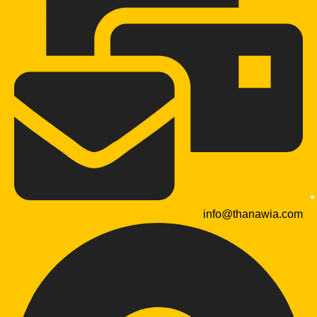
info@thanawia.com