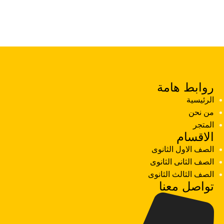
روابط هامة
الرئيسية
من نحن
المتجر
الاقسام
الصف الاول الثانوى
الصف الثانى الثانوى
الصف الثالث الثانوى
تواصل معنا