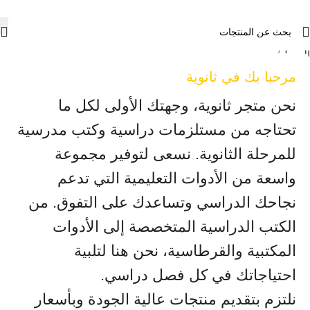
المنزل
من نحن
مرحبا بك في ثانوية
نحن متجر ثانوية، وجهتك الأولى لكل ما
تحتاجه من مستلزمات دراسية وكتب مدرسية
للمرحلة الثانوية. نسعى لتوفير مجموعة
واسعة من الأدوات التعليمية التي تدعم
نجاحك الدراسي وتساعدك على التفوق. من
الكتب الدراسية المتخصصة إلى الأدوات
المكتبية والقرطاسية، نحن هنا لتلبية
احتياجاتك في كل فصل دراسي.
نلتزم بتقديم منتجات عالية الجودة وبأسعار