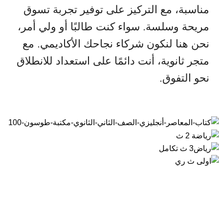
مناسبة، مع التركيز على توفير تجربة تسوق
مريحة وسلسة. سواء كنت طالبًا أو ولي أمر،
نحن هنا لنكون شركاء نجاحك الأكاديمي. مع
متجر ثانوية، أنت دائمًا على استعداد للانطلاق
نحو التفوق.