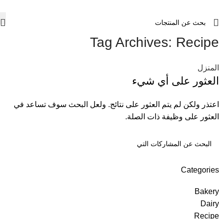
Tag Archives: Recipe
المنزل
العثور على أي شيء
اعتذر ولكن لم يتم العثور على نتائج. ولعل البحث سوف تساعد في
العثور على وظيفة ذات الصلة.
Categories
Bakery
Dairy
Recipe