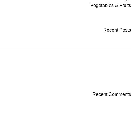
Vegetables & Fruits
Recent Posts
Recent Comments