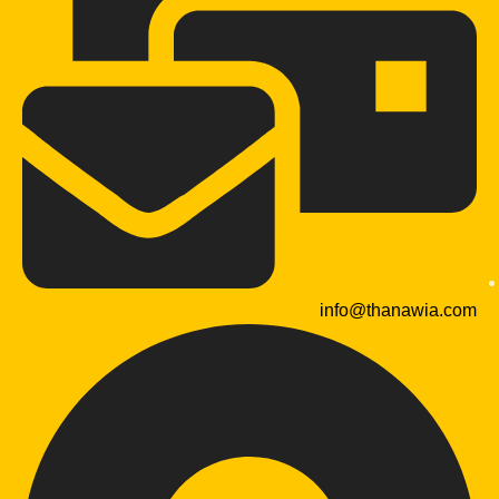
info@thanawia.com