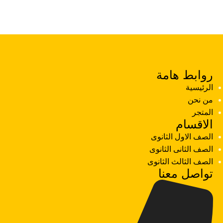
روابط هامة
الرئيسية
من نحن
المتجر
الاقسام
الصف الاول الثانوى
الصف الثانى الثانوى
الصف الثالث الثانوى
تواصل معنا