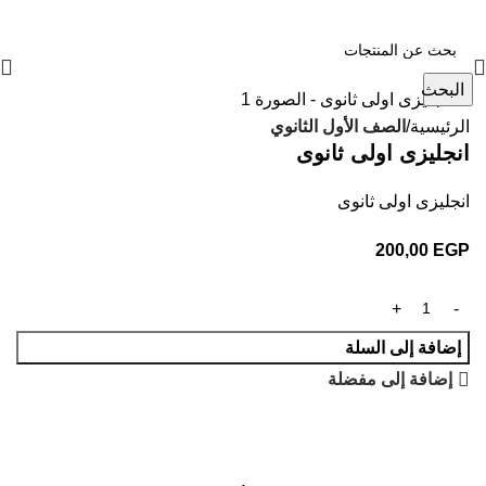
البحث
الرئيسية
الصف الأول الثانوي
انجليزى اولى ثانوى
انجليزى اولى ثانوى
200,00
EGP
إضافة إلى السلة
إضافة إلى مفضلة