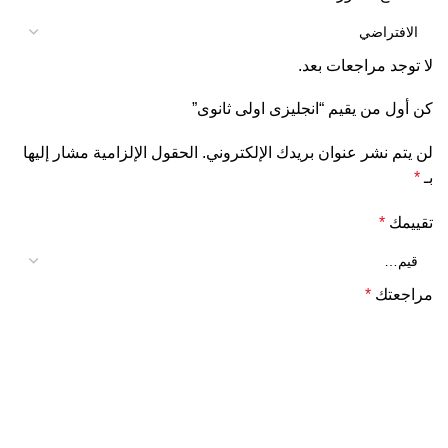
لا توجد مراجعات بعد.
كن أول من يقيم “انجليزى اولى ثانوى”
لن يتم نشر عنوان بريدك الإلكتروني.
الحقول الإلزامية مشار إليها
بـ
*
تقييمك
*
مراجعتك
*