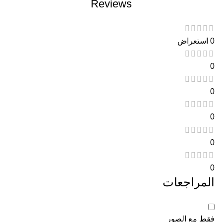
Reviews
0 استعراض
0
0
0
0
0
المراجعات
فقط مع الصور