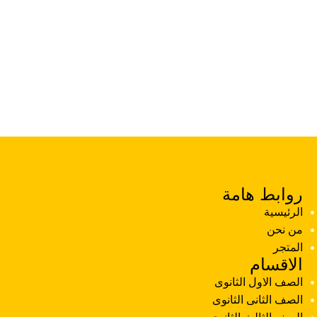
روابط هامة
الرئيسية
من نحن
المتجر
الاقسام
الصف الاول الثانوى
الصف الثانى الثانوى