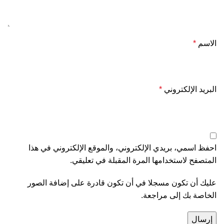
الاسم
*
البريد الإلكتروني
*
احفظ اسمي، بريدي الإلكتروني، والموقع الإلكتروني في هذا
المتصفح لاستخدامها المرة المقبلة في تعليقي.
عليك أن تكون مسجلا في أن تكون قادرة على إضافة الصور
الخاصة بك إلى مراجعة.