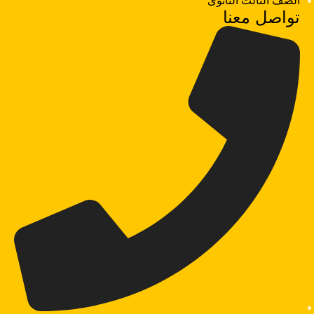
الصف الثالث الثانوى
تواصل معنا