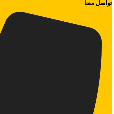
تواصل معنا