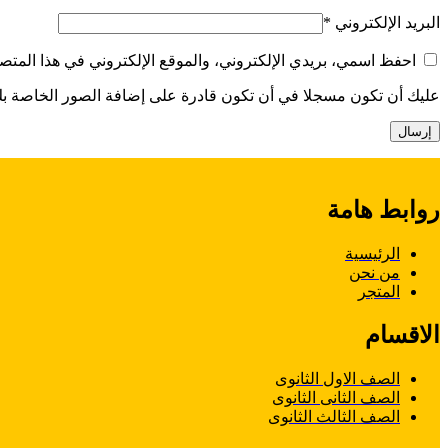
البريد الإلكتروني
*
احفظ اسمي، بريدي الإلكتروني، والموقع الإلكتروني في هذا المتصف
عليك أن تكون مسجلا في أن تكون قادرة على إضافة الصور الخاصة بك
روابط هامة
الرئيسية
من نحن
المتجر
الاقسام
الصف الاول الثانوى
الصف الثانى الثانوى
الصف الثالث الثانوى