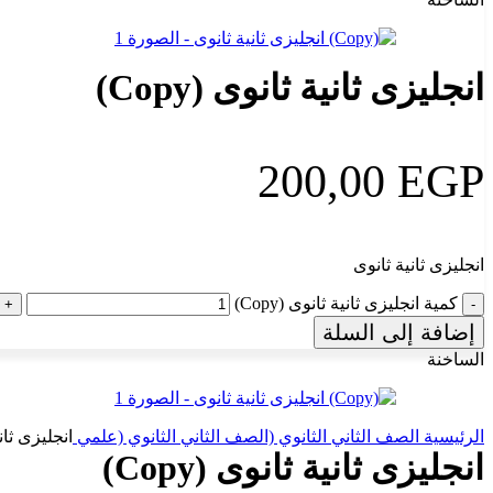
انجليزى ثانية ثانوى (Copy)
200,00
EGP
انجليزى ثانية ثانوى
كمية انجليزى ثانية ثانوى (Copy)
إضافة إلى السلة
الساخنة
الرئيسية
الصف الثاني الثانوي
(الصف الثاني الثانوي (علمي
انجليزى ثانية 
انجليزى ثانية ثانوى (Copy)