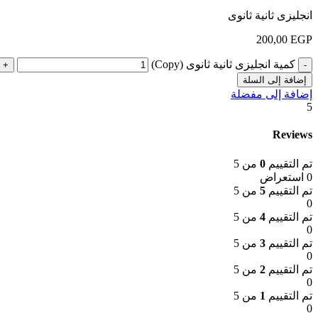
انجليزى ثانية ثانوى
200,00
EGP
كمية انجليزى ثانية ثانوى (Copy)
إضافة إلى السلة
إضافة إلى مفضلة
5
Reviews
تم التقييم
0
من 5
0 استعراض
تم التقييم
5
من 5
0
تم التقييم
4
من 5
0
تم التقييم
3
من 5
0
تم التقييم
2
من 5
0
تم التقييم
1
من 5
0