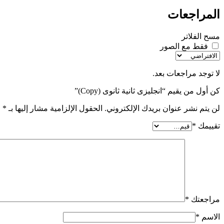
المراجعات
مسح الفلاتر
فقط مع الصور
لا توجد مراجعات بعد.
كن أول من يقيم “انجليزى ثانية ثانوى (Copy)”
لن يتم نشر عنوان بريدك الإلكتروني.
الحقول الإلزامية مشار إليها بـ
*
تقييمك
*
مراجعتك
*
الاسم
*