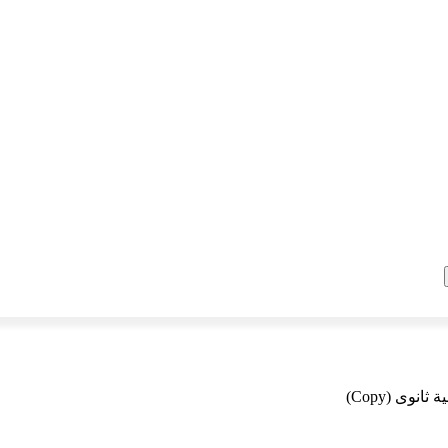
ثانوى (Copy)