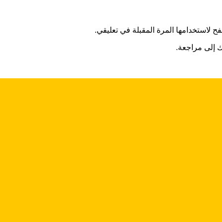
ح لاستخدامها المرة المقبلة في تعليقي.
 إلى مراجعة.